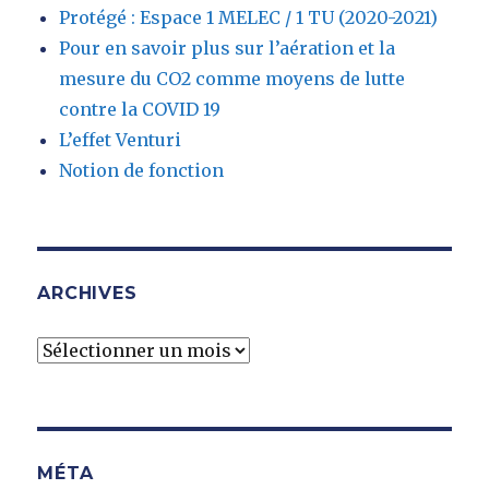
Protégé : Espace 1 MELEC / 1 TU (2020-2021)
Pour en savoir plus sur l’aération et la
mesure du CO2 comme moyens de lutte
contre la COVID 19
L’effet Venturi
Notion de fonction
ARCHIVES
Archives
MÉTA