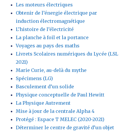
Les moteurs électriques
Obtenir de l’énergie électrique par
induction électromagnétique
L’histoire de l’électricité
La planche à foil et la portance
Voyages au pays des maths
Livrets Scolaires numériques du Lycée (LSL
2021)
Marie Curie, au-delà du mythe
Spécimens (LG)
Basculement d’un solide
Physique conceptuelle de Paul Hewitt
La Physique Autrement
Mise à jour de la centrale Alpha 4
Protégé : Espace T MELEC (2020-2021)
Déterminer le centre de gravité d’un objet