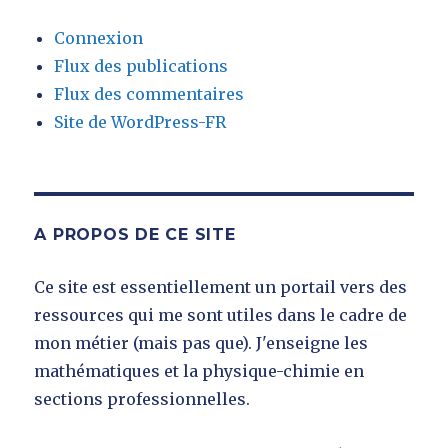
Connexion
Flux des publications
Flux des commentaires
Site de WordPress-FR
A PROPOS DE CE SITE
Ce site est essentiellement un portail vers des
ressources qui me sont utiles dans le cadre de
mon métier (mais pas que). J'enseigne les
mathématiques et la physique-chimie en
sections professionnelles.