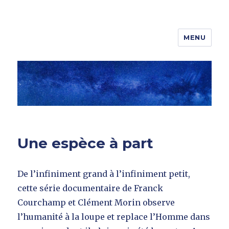
MENU
Maths-Sciences
Une espèce à part
De l’infiniment grand à l’infiniment petit,
cette série documentaire de Franck
Courchamp et Clément Morin observe
l’humanité à la loupe et replace l’Homme dans