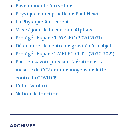
Basculement d’un solide
Physique conceptuelle de Paul Hewitt
La Physique Autrement
Mise à jour de la centrale Alpha 4
Protégé : Espace T MELEC (2020-2021)
Déterminer le centre de gravité d’un objet
Protégé : Espace 1 MELEC / 1 TU (2020-2021)
Pour en savoir plus sur l’aération et la
mesure du CO2 comme moyens de lutte
contre la COVID 19
L’effet Venturi
Notion de fonction
ARCHIVES