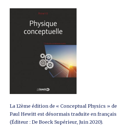
La 12ème édition de « Conceptual Physics » de
Paul Hewitt est désormais traduite en français
(Éditeur : De Boeck Supérieur, Juin 2020).