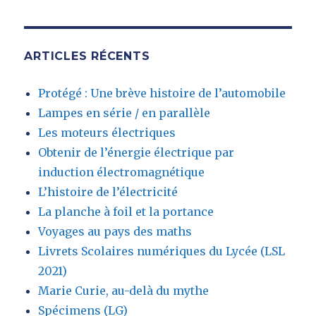
ARTICLES RÉCENTS
Protégé : Une brève histoire de l’automobile
Lampes en série / en parallèle
Les moteurs électriques
Obtenir de l’énergie électrique par
induction électromagnétique
L’histoire de l’électricité
La planche à foil et la portance
Voyages au pays des maths
Livrets Scolaires numériques du Lycée (LSL
2021)
Marie Curie, au-delà du mythe
Spécimens (LG)