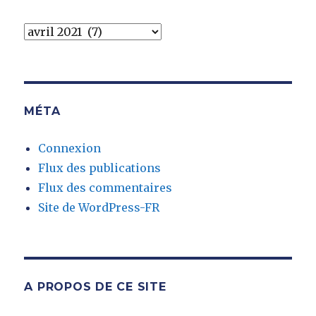
Archives
MÉTA
Connexion
Flux des publications
Flux des commentaires
Site de WordPress-FR
A PROPOS DE CE SITE