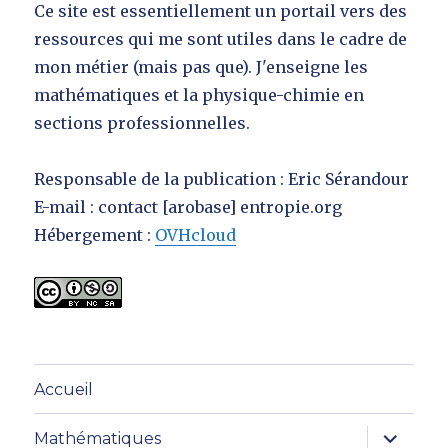
Ce site est essentiellement un portail vers des
ressources qui me sont utiles dans le cadre de
mon métier (mais pas que). J'enseigne les
mathématiques et la physique-chimie en
sections professionnelles.
Responsable de la publication : Eric Sérandour
E-mail : contact [arobase] entropie.org
Hébergement :
OVHcloud
Accueil
ouvrir
Mathématiques