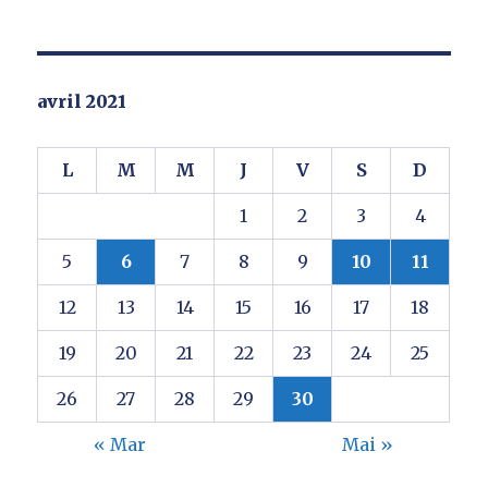
avril 2021
L
M
M
J
V
S
D
1
2
3
4
5
6
7
8
9
10
11
12
13
14
15
16
17
18
19
20
21
22
23
24
25
26
27
28
29
30
« Mar
Mai »