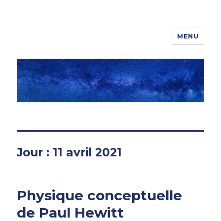
MENU
Maths-Sciences
Jour :
11 avril 2021
Physique conceptuelle
de Paul Hewitt