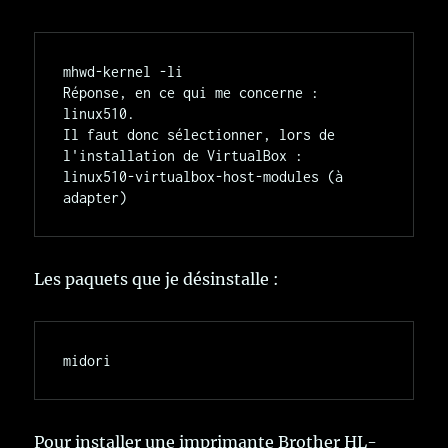
mhwd-kernel -li

Réponse, en ce qui me concerne : 
linux510.

Il faut donc sélectionner, lors de 
l'installation de VirtualBox :

linux510-virtualbox-host-modules (à 
Les paquets que je désinstalle :
Pour installer une imprimante Brother HL-