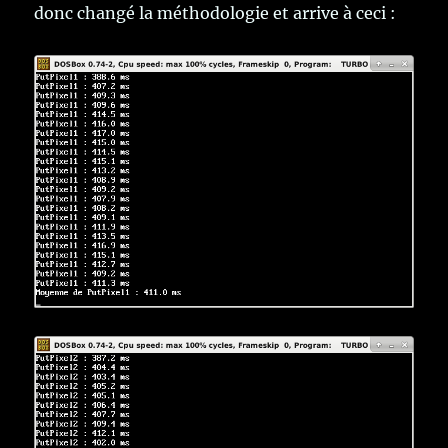
donc changé la méthodologie et arrive à ceci :