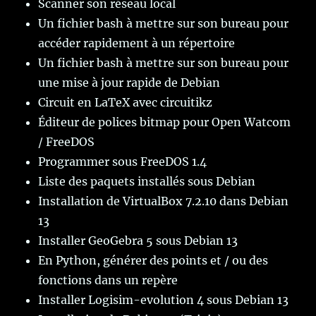
Scanner son réseau local
Un fichier bash à mettre sur son bureau pour
accéder rapidement à un répertoire
Un fichier bash à mettre sur son bureau pour
une mise à jour rapide de Debian
Circuit en LaTeX avec circuitikz
Éditeur de polices bitmap pour Open Watcom
/ FreeDOS
Programmer sous FreeDOS 1.4
Liste des paquets installés sous Debian
Installation de VirtualBox 7.2.10 dans Debian
13
Installer GeoGebra 5 sous Debian 13
En Python, générer des points et / ou des
fonctions dans un repère
Installer Logisim-evolution 4 sous Debian 13