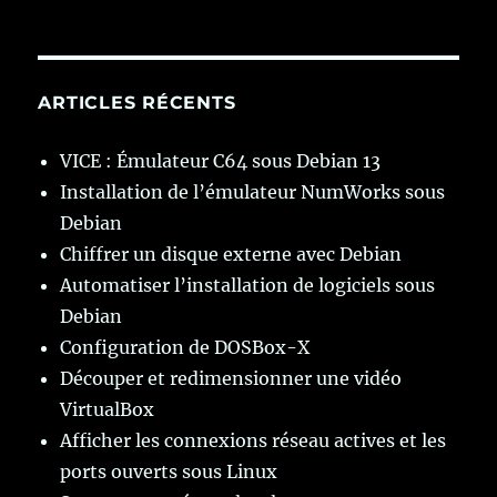
ARTICLES RÉCENTS
VICE : Émulateur C64 sous Debian 13
Installation de l’émulateur NumWorks sous
Debian
Chiffrer un disque externe avec Debian
Automatiser l’installation de logiciels sous
Debian
Configuration de DOSBox-X
Découper et redimensionner une vidéo
VirtualBox
Afficher les connexions réseau actives et les
ports ouverts sous Linux