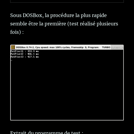
Sous DOSBox, la procédure la plus rapide
semble être la première (test réalisé plusieurs
fois) :
Extrait du programme de test :