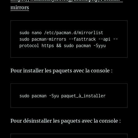
mirrors
sudo nano /etc/pacman.d/mirrorlist

sudo pacman-mirrors --fasttrack --api --
Pour installer les paquets avec la console :
Pour désinstaller les paquets avec la console :