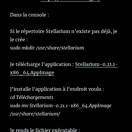
Dans la console :
Si le répertoire Stellarium n’existe pas déjà, je
le crée :
sudo mkdir /usr/share/stellarium
Je télécharge l’application :
Stellarium-0.21.1-
x86_64.AppImage
J’installe l’application à l’endroit voulu :
cd Téléchargements
sudo mv Stellarium-0.21.1-x86_64.AppImage
/usr/share/stellarium/
Je rends le fichier exécutable :