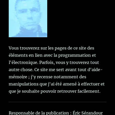
Vous trouverez sur les pages de ce site des
éléments en lien avec la programmation et
l'électronique. Parfois, vous y trouverez tout
autre chose. Ce site me sert avant tout d'aide-
mémoire ; j'y recense notamment des
manipulations que j'ai été amené à effectuer et
que je souhaite pouvoir retrouver facilement.
Responsable de la publication : Éric Sérandour