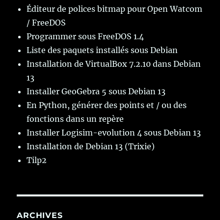
Éditeur de polices bitmap pour Open Watcom
/ FreeDOS
Programmer sous FreeDOS 1.4
Liste des paquets installés sous Debian
Installation de VirtualBox 7.2.10 dans Debian
13
Installer GeoGebra 5 sous Debian 13
En Python, générer des points et / ou des
fonctions dans un repère
Installer Logisim-evolution 4 sous Debian 13
Installation de Debian 13 (Trixie)
Tilp2
ARCHIVES