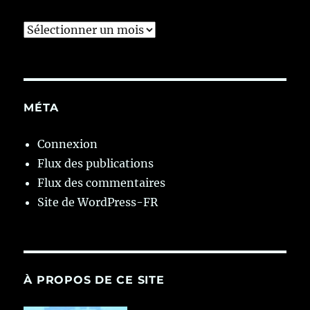
Archives
MÉTA
Connexion
Flux des publications
Flux des commentaires
Site de WordPress-FR
À PROPOS DE CE SITE