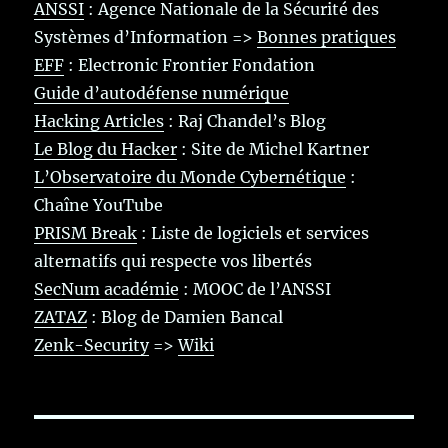
ANSSI
: Agence Nationale de la Sécurité des
Systèmes d’Information =>
Bonnes pratiques
EFF
: Electronic Frontier Fondation
Guide d’autodéfense numérique
Hacking Articles
: Raj Chandel’s Blog
Le Blog du Hacker
: Site de Michel Kartner
L’Observatoire du Monde Cybernétique
:
Chaîne YouTube
PRISM Break
: Liste de logiciels et services
alternatifs qui respecte vos libertés
SecNum académie
: MOOC de l’ANSSI
ZATAZ
: Blog de Damien Bancal
Zenk-Security
=>
Wiki