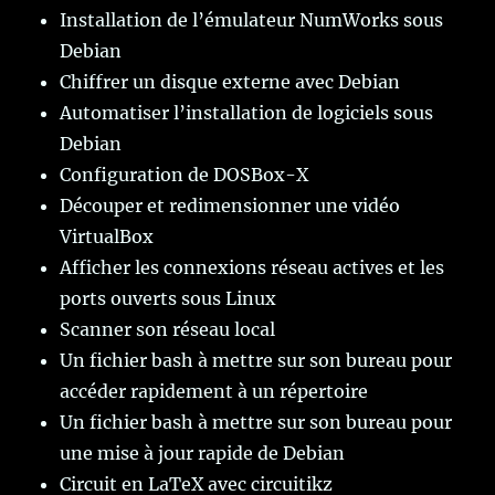
Installation de l’émulateur NumWorks sous
Debian
Chiffrer un disque externe avec Debian
Automatiser l’installation de logiciels sous
Debian
Configuration de DOSBox-X
Découper et redimensionner une vidéo
VirtualBox
Afficher les connexions réseau actives et les
ports ouverts sous Linux
Scanner son réseau local
Un fichier bash à mettre sur son bureau pour
accéder rapidement à un répertoire
Un fichier bash à mettre sur son bureau pour
une mise à jour rapide de Debian
Circuit en LaTeX avec circuitikz