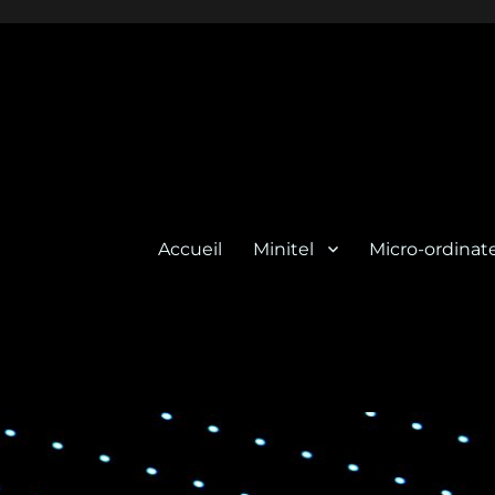
Accueil
Minitel
Micro-ordinat