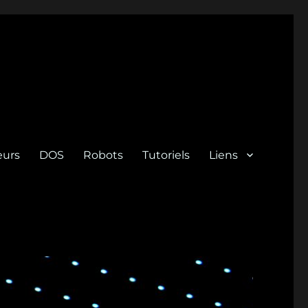
eurs
DOS
Robots
Tutoriels
Liens