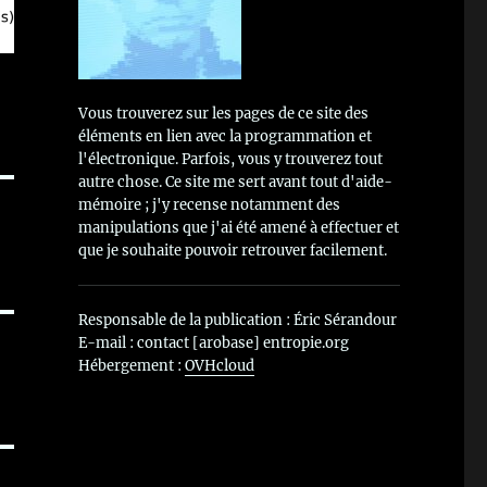
Vous trouverez sur les pages de ce site des
éléments en lien avec la programmation et
l'électronique. Parfois, vous y trouverez tout
autre chose. Ce site me sert avant tout d'aide-
mémoire ; j'y recense notamment des
manipulations que j'ai été amené à effectuer et
que je souhaite pouvoir retrouver facilement.
Responsable de la publication : Éric Sérandour
E-mail : contact [arobase] entropie.org
Hébergement :
OVHcloud