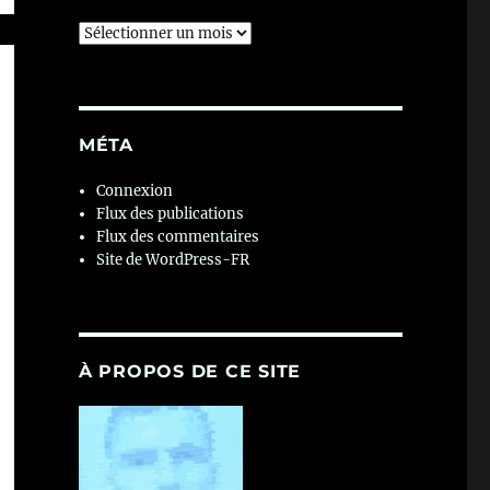
Archives
MÉTA
Connexion
Flux des publications
Flux des commentaires
Site de WordPress-FR
À PROPOS DE CE SITE