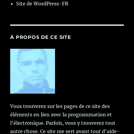
Site de WordPress-FR
À PROPOS DE CE SITE
Vous trouverez sur les pages de ce site des
éléments en lien avec la programmation et
l'électronique. Parfois, vous y trouverez tout
autre chose. Ce site me sert avant tout d'aide-