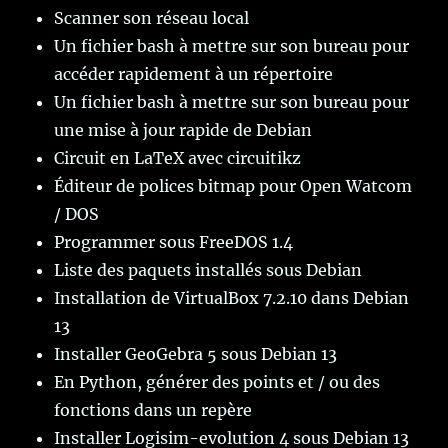
Scanner son réseau local
Un fichier bash à mettre sur son bureau pour
accéder rapidement à un répertoire
Un fichier bash à mettre sur son bureau pour
une mise à jour rapide de Debian
Circuit en LaTeX avec circuitikz
Éditeur de polices bitmap pour Open Watcom
/ DOS
Programmer sous FreeDOS 1.4
Liste des paquets installés sous Debian
Installation de VirtualBox 7.2.10 dans Debian
13
Installer GeoGebra 5 sous Debian 13
En Python, générer des points et / ou des
fonctions dans un repère
Installer Logisim-evolution 4 sous Debian 13