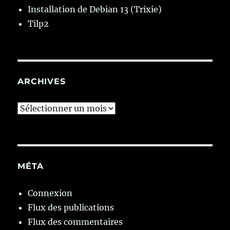
Installation de Debian 13 (Trixie)
Tilp2
ARCHIVES
Archives
MÉTA
Connexion
Flux des publications
Flux des commentaires