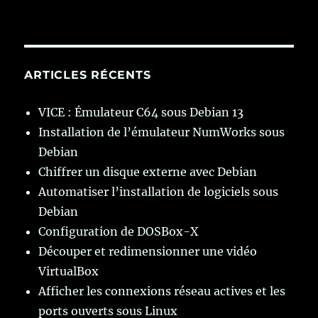
ARTICLES RÉCENTS
VICE : Émulateur C64 sous Debian 13
Installation de l’émulateur NumWorks sous
Debian
Chiffrer un disque externe avec Debian
Automatiser l’installation de logiciels sous
Debian
Configuration de DOSBox-X
Découper et redimensionner une vidéo
VirtualBox
Afficher les connexions réseau actives et les
ports ouverts sous Linux