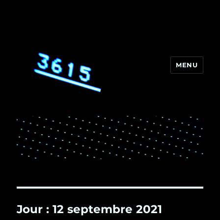
MENU
3615
Jour :
12 septembre 2021