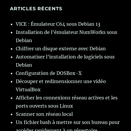
ARTICLES RÉCENTS
VICE : Émulateur C64 sous Debian 13
Installation de l’émulateur NumWorks sous
Debian
Chiffrer un disque externe avec Debian
Automatiser l’installation de logiciels sous
Debian
Configuration de DOSBox-X
Découper et redimensionner une vidéo
VirtualBox
Afficher les connexions réseau actives et les
ports ouverts sous Linux
Scanner son réseau local
Un fichier bash à mettre sur son bureau pour
accéder rapidement à un répertoire