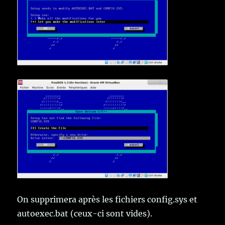
On supprimera après les fichiers config.sys et
autoexec.bat (ceux-ci sont vides).