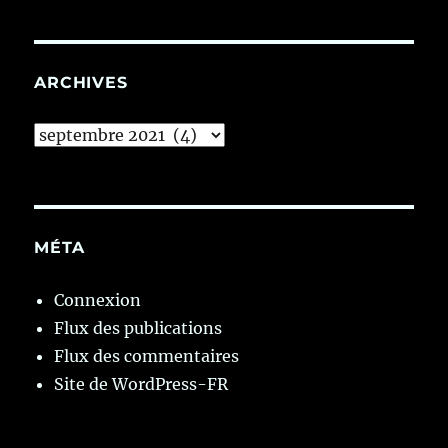
ARCHIVES
Archives
MÉTA
Connexion
Flux des publications
Flux des commentaires
Site de WordPress-FR