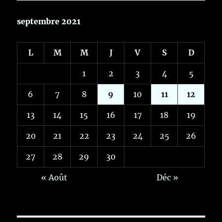
septembre 2021
L
M
M
J
V
S
D
1
2
3
4
5
6
7
8
9
10
11
12
13
14
15
16
17
18
19
20
21
22
23
24
25
26
27
28
29
30
« Août
Déc »