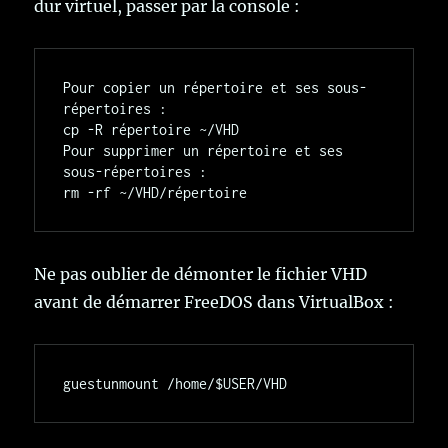
dur virtuel, passer par la console :
Pour copier un répertoire et ses sous-
répertoires :

cp -R répertoire ~/VHD

Pour supprimer un répertoire et ses 
sous-répertoires :

Ne pas oublier de démonter le fichier VHD
avant de démarrer FreeDOS dans VirtualBox :