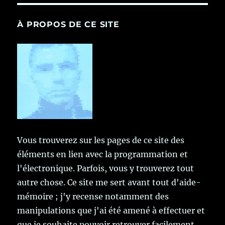
À PROPOS DE CE SITE
Vous trouverez sur les pages de ce site des
éléments en lien avec la programmation et
l'électronique. Parfois, vous y trouverez tout
autre chose. Ce site me sert avant tout d'aide-
mémoire ; j'y recense notamment des
manipulations que j'ai été amené à effectuer et
que je souhaite pouvoir retrouver facilement.