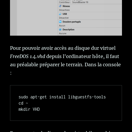
Pour pouvoir avoir accès au disque dur virtuel
FreeDOS 1.4.vhd
depuis l’ordinateur hôte, il faut
au préalable préparer le terrain. Dans la console
:
sudo apt-get install libguestfs-tools

cd ~
