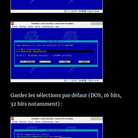
Garder les sélections par défaut (DOS, 16 bits,
32 bits notamment) :