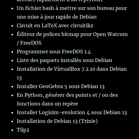
Un fichier bash à mettre sur son bureau pour
une mise à jour rapide de Debian
Circuit en LaTeX avec circuitikz
Éditeur de polices bitmap pour Open Watcom
/ FreeDOS
Programmer sous FreeDOS 1.4
Liste des paquets installés sous Debian
Installation de VirtualBox 7.2.10 dans Debian
13
Installer GeoGebra 5 sous Debian 13
En Python, générer des points et / ou des
fonctions dans un repère
Installer Logisim-evolution 4 sous Debian 13
Installation de Debian 13 (Trixie)
Tilp2