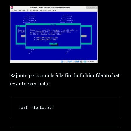
Rajouts personnels à la fin du fichier fdauto.bat
(= autoexec.bat) :