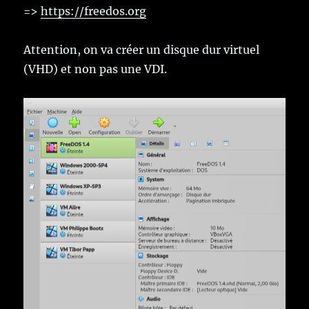
=>
https://freedos.org
Attention, on va créer un disque dur virtuel
(VHD) et non pas une VDI.