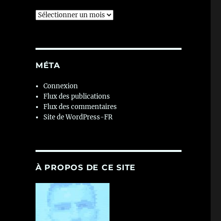
Archives
MÉTA
Connexion
Flux des publications
Flux des commentaires
Site de WordPress-FR
À PROPOS DE CE SITE