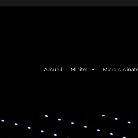
Accueil
Minitel
Micro-ordinat