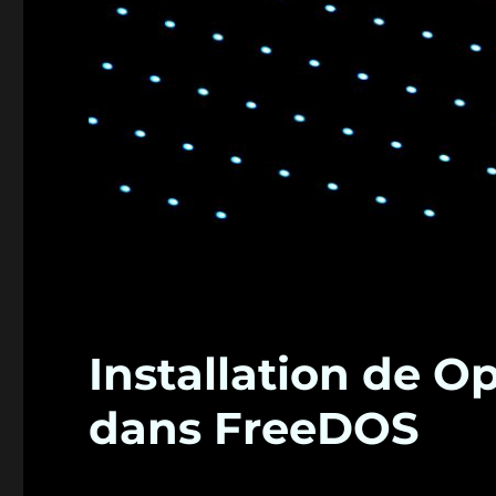
Installation de 
dans FreeDOS