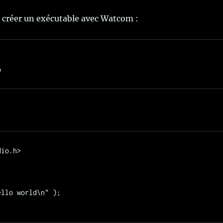
 créer un exécutable avec Watcom :
io.h>
