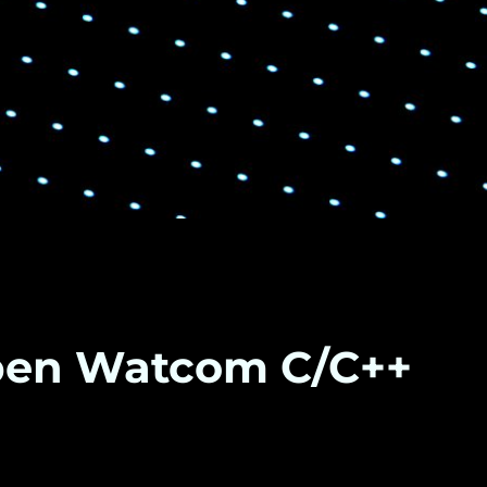
Open Watcom C/C++