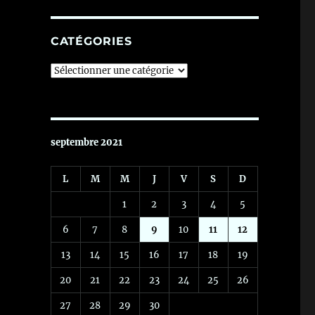
CATÉGORIES
Catégories
septembre 2021
L
M
M
J
V
S
D
1
2
3
4
5
6
7
8
9
10
11
12
13
14
15
16
17
18
19
20
21
22
23
24
25
26
27
28
29
30