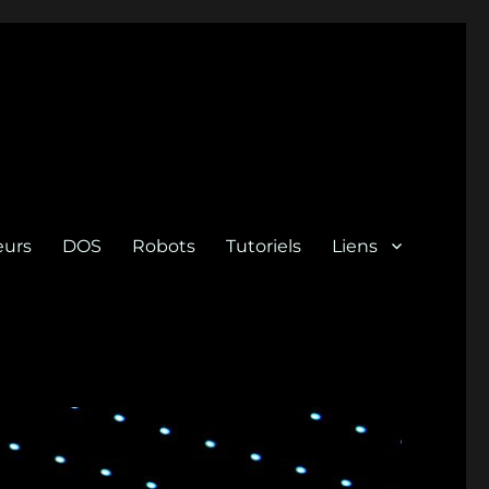
eurs
DOS
Robots
Tutoriels
Liens