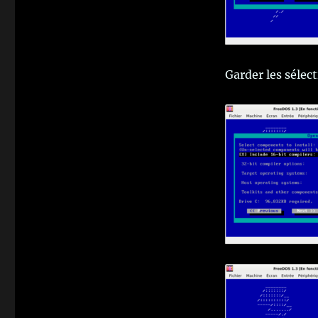
Garder les sélec