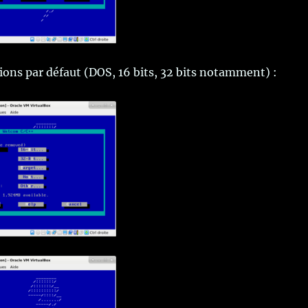
tions par défaut (DOS, 16 bits, 32 bits notamment) :