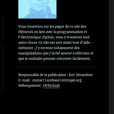
Vous trouverez sur les pages de ce site des
éléments en lien avec la programmation et
l'électronique. Parfois, vous y trouverez tout
autre chose. Ce site me sert avant tout d'aide-
mémoire ; j'y recense notamment des
manipulations que j'ai été amené à effectuer et
que je souhaite pouvoir retrouver facilement.
Responsable de la publication : Éric Sérandour
E-mail : contact [arobase] entropie.org
Hébergement :
OVHcloud