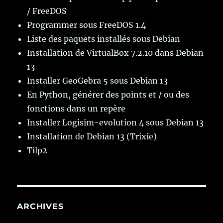
/ FreeDOS
Programmer sous FreeDOS 1.4
Liste des paquets installés sous Debian
Installation de VirtualBox 7.2.10 dans Debian
13
Installer GeoGebra 5 sous Debian 13
En Python, générer des points et / ou des
fonctions dans un repère
Installer Logisim-evolution 4 sous Debian 13
Installation de Debian 13 (Trixie)
Tilp2
ARCHIVES