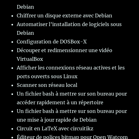
Debian
Chiffrer un disque externe avec Debian
Automatiser l’installation de logiciels sous
Debian
Configuration de DOSBox-X
Découper et redimensionner une vidéo
VirtualBox
Afficher les connexions réseau actives et les
ports ouverts sous Linux
Scanner son réseau local
Un fichier bash à mettre sur son bureau pour
accéder rapidement à un répertoire
Un fichier bash à mettre sur son bureau pour
une mise à jour rapide de Debian
Circuit en LaTeX avec circuitikz
Éditeur de polices bitmap pour Open Watcom