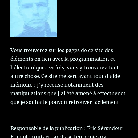
Vous trouverez sur les pages de ce site des
éléments en lien avec la programmation et
l'électronique. Parfois, vous y trouverez tout
autre chose. Ce site me sert avant tout d'aide-
mémoire ; j'y recense notamment des
manipulations que j'ai été amené à effectuer et
que je souhaite pouvoir retrouver facilement.
Responsable de la publication : Éric Sérandour
E-mail : contact [arobase] entropie.org