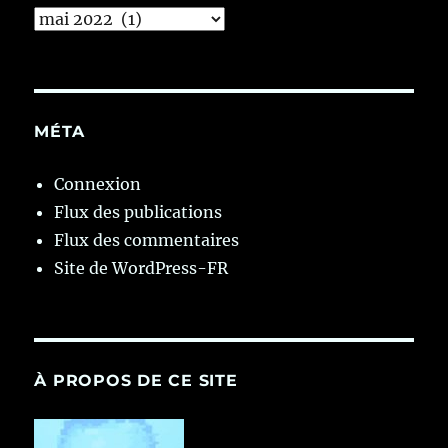
Archives
MÉTA
Connexion
Flux des publications
Flux des commentaires
Site de WordPress-FR
À PROPOS DE CE SITE