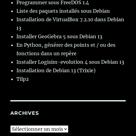
Programmer sous FreeDOS 1.4
Liste des paquets installés sous Debian
Installation de VirtualBox 7.2.10 dans Debian
13
Installer GeoGebra 5 sous Debian 13
En Python, générer des points et / ou des
fonctions dans un repère
Installer Logisim-evolution 4 sous Debian 13
Installation de Debian 13 (Trixie)
Tilp2
ARCHIVES
Archives