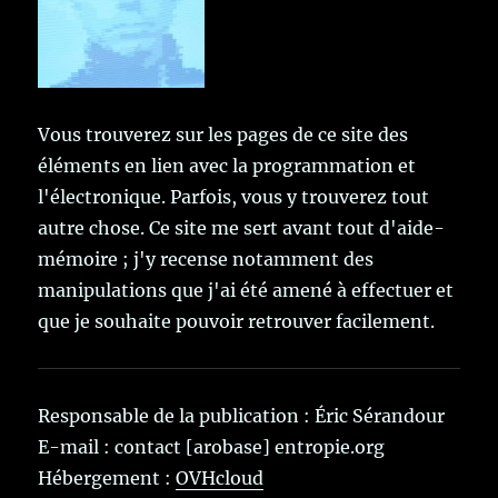
Vous trouverez sur les pages de ce site des
éléments en lien avec la programmation et
l'électronique. Parfois, vous y trouverez tout
autre chose. Ce site me sert avant tout d'aide-
mémoire ; j'y recense notamment des
manipulations que j'ai été amené à effectuer et
que je souhaite pouvoir retrouver facilement.
Responsable de la publication : Éric Sérandour
E-mail : contact [arobase] entropie.org
Hébergement :
OVHcloud