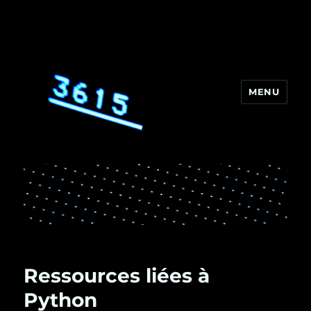
MENU
3615
Ressources liées à
Python