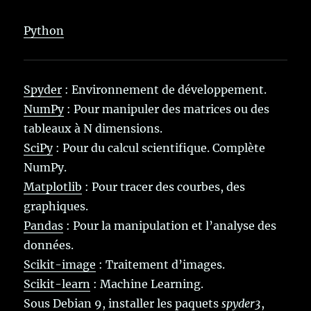
Python
Spyder
: Environnement de développement.
NumPy
: Pour manipuler des matrices ou des
tableaux à N dimensions.
SciPy
: Pour du calcul scientifique. Complète
NumPy.
Matplotlib
: Pour tracer des courbes, des
graphiques.
Pandas
: Pour la manipulation et l’analyse des
données.
Scikit-image
: Traitement d’images.
Scikit-learn
: Machine Learning.
Sous Debian 9, installer les paquets
spyder3
,