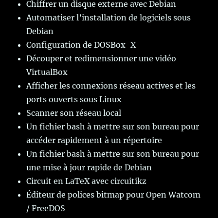
Chiffrer un disque externe avec Debian
Automatiser l’installation de logiciels sous
Debian
Configuration de DOSBox-X
Découper et redimensionner une vidéo
VirtualBox
Afficher les connexions réseau actives et les
ports ouverts sous Linux
Scanner son réseau local
Un fichier bash à mettre sur son bureau pour
accéder rapidement à un répertoire
Un fichier bash à mettre sur son bureau pour
une mise à jour rapide de Debian
Circuit en LaTeX avec circuitikz
Éditeur de polices bitmap pour Open Watcom
/ FreeDOS