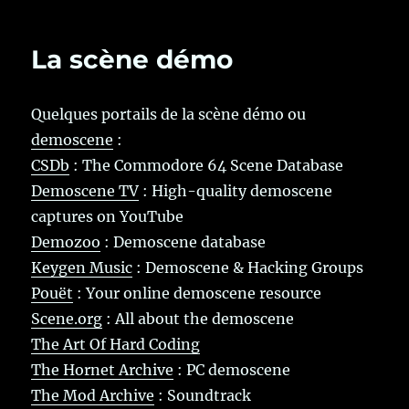
La scène démo
Quelques portails de la scène démo ou
demoscene
:
CSDb
: The Commodore 64 Scene Database
Demoscene TV
: High-quality demoscene
captures on YouTube
Demozoo
: Demoscene database
Keygen Music
: Demoscene & Hacking Groups
Pouët
: Your online demoscene resource
Scene.org
: All about the demoscene
The Art Of Hard Coding
The Hornet Archive
: PC demoscene
The Mod Archive
: Soundtrack