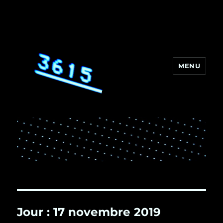
MENU
3615
Jour :
17 novembre 2019