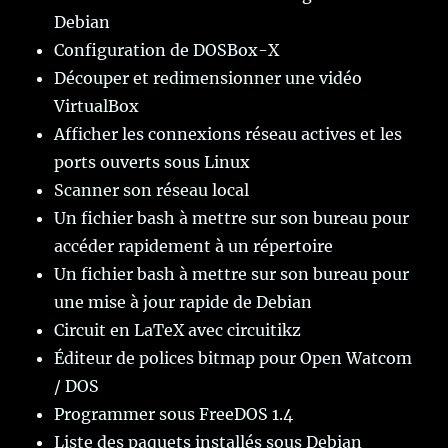
Debian
Configuration de DOSBox-X
Découper et redimensionner une vidéo
VirtualBox
Afficher les connexions réseau actives et les
ports ouverts sous Linux
Scanner son réseau local
Un fichier bash à mettre sur son bureau pour
accéder rapidement à un répertoire
Un fichier bash à mettre sur son bureau pour
une mise à jour rapide de Debian
Circuit en LaTeX avec circuitikz
Éditeur de polices bitmap pour Open Watcom
/ DOS
Programmer sous FreeDOS 1.4
Liste des paquets installés sous Debian