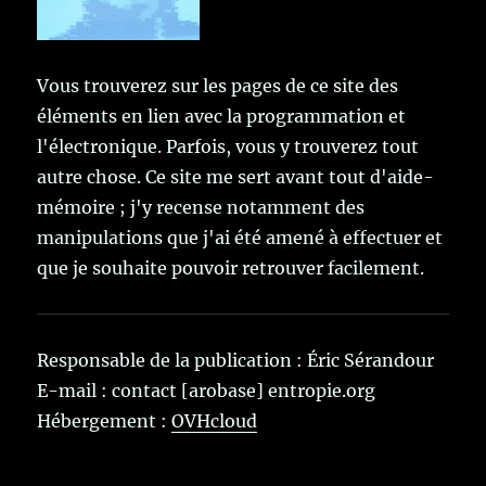
Vous trouverez sur les pages de ce site des
éléments en lien avec la programmation et
l'électronique. Parfois, vous y trouverez tout
autre chose. Ce site me sert avant tout d'aide-
mémoire ; j'y recense notamment des
manipulations que j'ai été amené à effectuer et
que je souhaite pouvoir retrouver facilement.
Responsable de la publication : Éric Sérandour
E-mail : contact [arobase] entropie.org
Hébergement :
OVHcloud