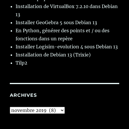
Installation de VirtualBox 7.2.10 dans Debian
13
Installer GeoGebra 5 sous Debian 13
En Python, générer des points et / ou des
fonctions dans un repère
Installer Logisim-evolution 4 sous Debian 13
Installation de Debian 13 (Trixie)
Tilp2
ARCHIVES
Archives