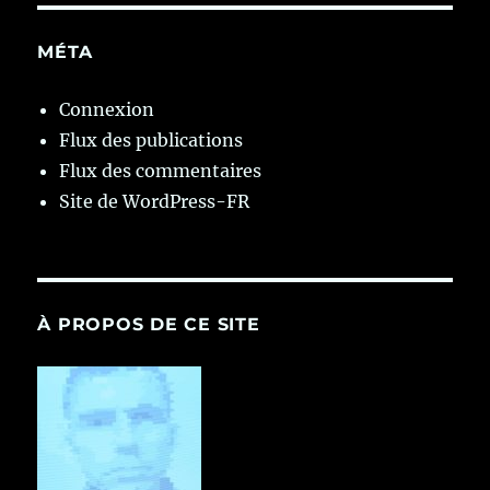
MÉTA
Connexion
Flux des publications
Flux des commentaires
Site de WordPress-FR
À PROPOS DE CE SITE