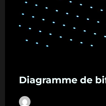
Diagramme de bi
Lecteur