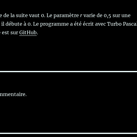
 de la suite vaut 0. Le paramètre
r
varie de 0,5 sur une
; il débute à 0. Le programme a été écrit avec Turbo Pasca
e est sur
GitHub
.
ommentaire.