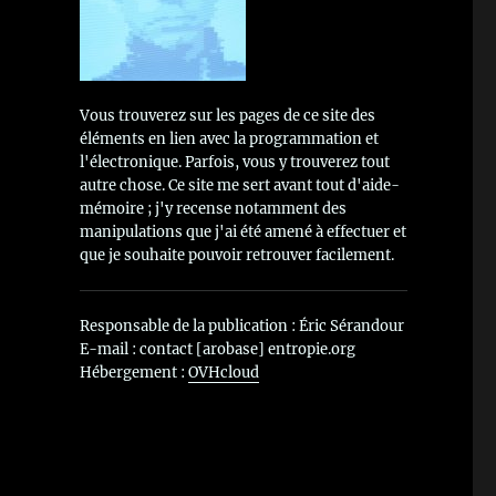
Vous trouverez sur les pages de ce site des
éléments en lien avec la programmation et
l'électronique. Parfois, vous y trouverez tout
autre chose. Ce site me sert avant tout d'aide-
mémoire ; j'y recense notamment des
manipulations que j'ai été amené à effectuer et
que je souhaite pouvoir retrouver facilement.
Responsable de la publication : Éric Sérandour
E-mail : contact [arobase] entropie.org
Hébergement :
OVHcloud