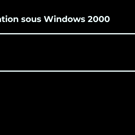
allation sous Windows 2000