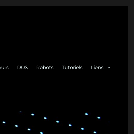
eurs
DOS
Robots
Tutoriels
Liens