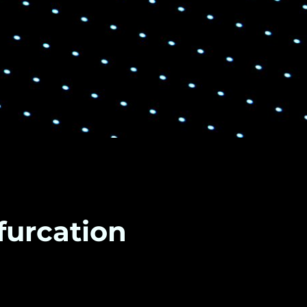
furcation