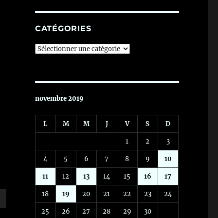
CATÉGORIES
Catégories
novembre 2019
L
M
M
J
V
S
D
1
2
3
4
5
6
7
8
9
10
11
12
13
14
15
16
17
18
19
20
21
22
23
24
25
26
27
28
29
30