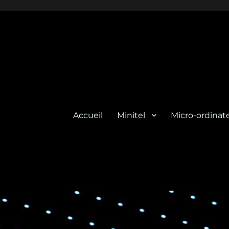
Accueil
Minitel
Micro-ordinat