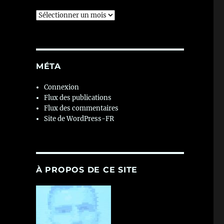
Archives
MÉTA
Connexion
Flux des publications
Flux des commentaires
Site de WordPress-FR
À PROPOS DE CE SITE