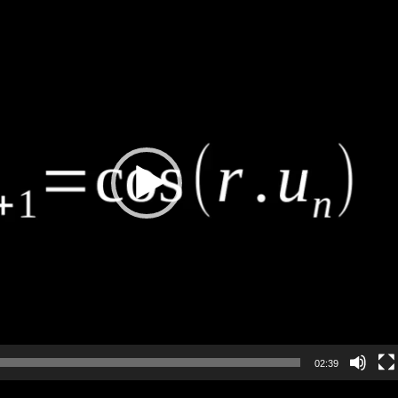
02:39